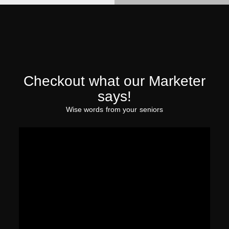
Checkout what our Marketer
says!
Wise words from your seniors