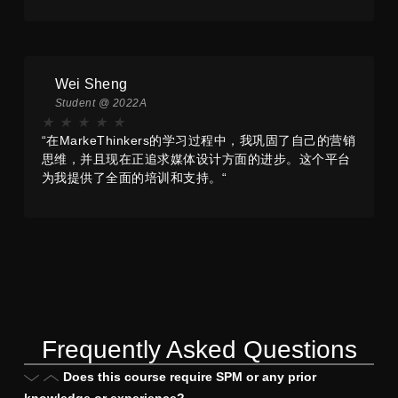
Wei Sheng
Student @ 2022A
★
★
★
★
★
“在MarkeThinkers的学习过程中，我巩固了自己的营销
思维，并且现在正追求媒体设计方面的进步。这个平台
为我提供了全面的培训和支持。“
Frequently Asked Questions
Does this course require SPM or any prior