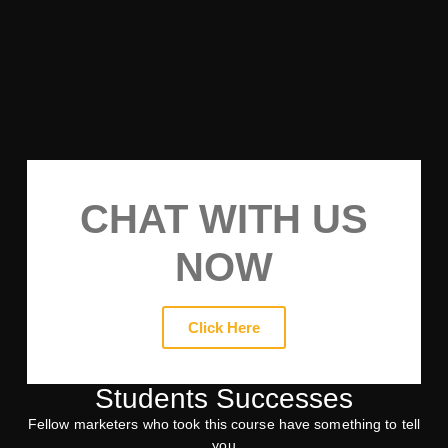
CHAT WITH US
NOW
Click Here
Students Successes
Fellow marketers who took this course have something to tell
you