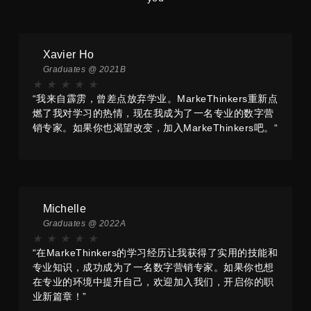
Xavier Ho
Graduates @ 2021B
★
★
★
★
★
“我来自霹雳，曾差点放弃学业。MarkeThinkers重新点
燃了我对学习的热情，现在我成为了一名专业的数字营
销专家。如果你也渴望改变，加入MarkeThinkers吧。“
Michelle
Graduates @ 2022A
★
★
★
★
★
“在MarkeThinkers的学习经历让我获得了实用的技能和
专业知识，成功成为了一名数字营销专家。如果你也想
在专业的环境中提升自己，欢迎加入我们，开启你的职
业新篇章！”