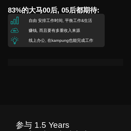
83%的大马00后, 05后都期待:
自由 安排工作时间
, 平衡工作&生活
赚钱, 而且要有
多重收入来源
线上办公
, 在kampung也能完成工作
参与 1.5 Years