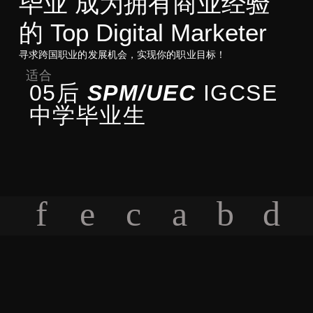
毕业 成为拥有商业经验
的 Top Digital Marketer
寻求跨国职业的发展机会，实现你的职业目标！
适合
05后
SPM/UEC
IGCSE
中学毕业生