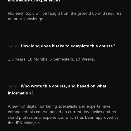
knowledge or experience?
No, each topic will be taught from the ground up and requires
no prior knowledge.
How long does it take to complete this course?
1.5 Years, 18 Months, 6 Semesters, 13 Weeks.
Who wrote this course, and based on what
information?
A team of digital marketing specialists and experts have
composed this course based on current day tactics and real-
world professional experience, which has been approved by
the JPK Malaysia.