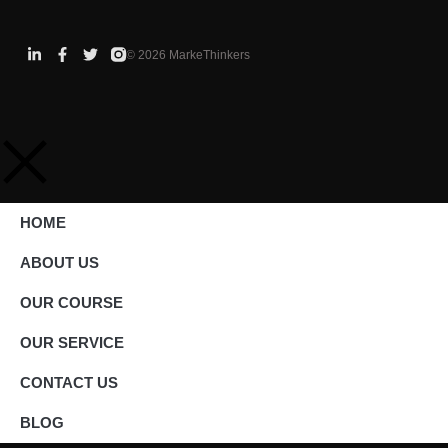
© 2026 MarkeThinkers
HOME
ABOUT US
OUR COURSE
OUR SERVICE
CONTACT US
BLOG